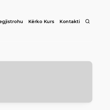
egjistrohu
Kërko Kurs
Kontakti