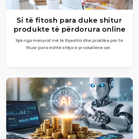
Si të fitosh para duke shitur
produkte të përdorura online
Një nga mënyrat më të thjeshta dhe praktike për të
fituar para është shitja e produkteve që…