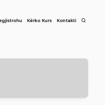
egjistrohu
Kërko Kurs
Kontakti