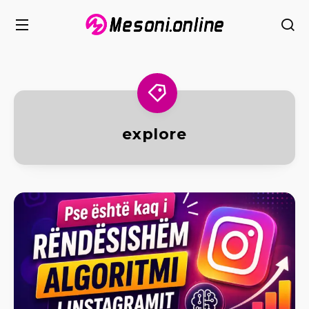
explore