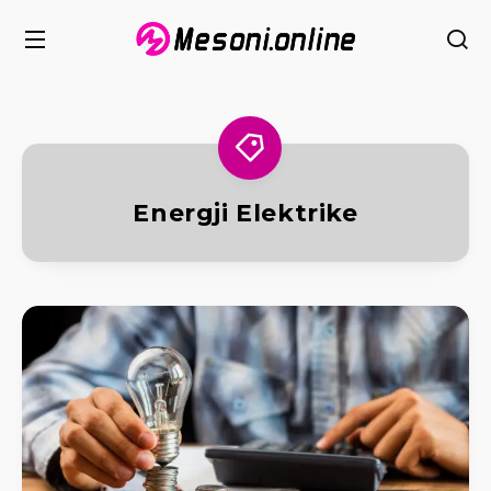
Energji Elektrike