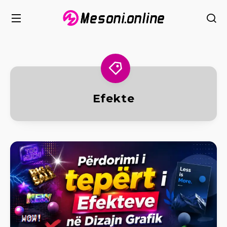
Efekte