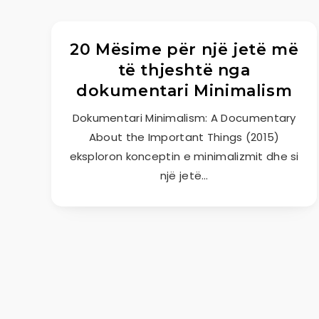
20 Mësime për një jetë më
të thjeshtë nga
dokumentari Minimalism
Dokumentari Minimalism: A Documentary
About the Important Things (2015)
eksploron konceptin e minimalizmit dhe si
një jetë…