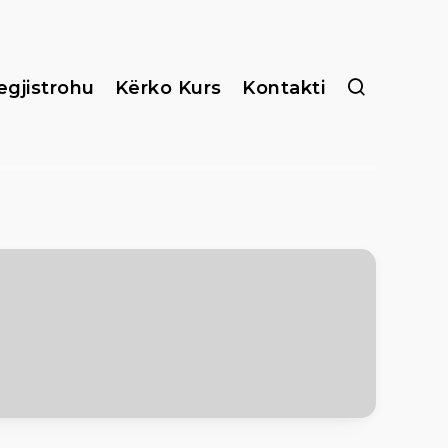
egjistrohu
Kërko Kurs
Kontakti