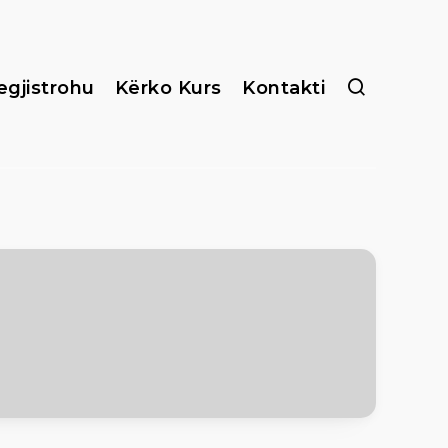
egjistrohu
Kërko Kurs
Kontakti