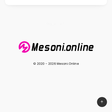
Page 1 of 1
© 2020 - 2026 Mesoni.Online