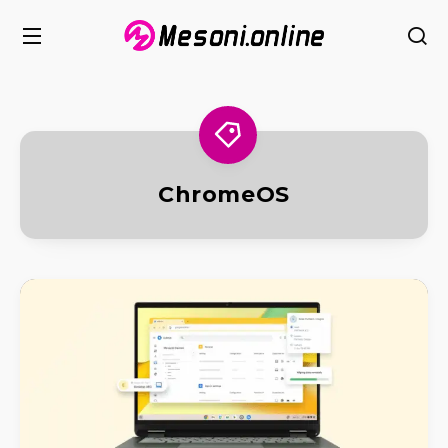
ChromeOS