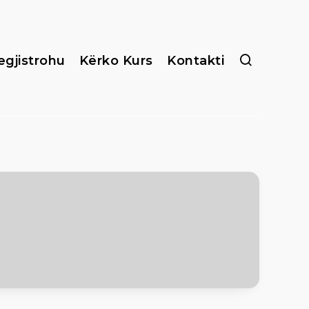
egjistrohu
Kërko Kurs
Kontakti