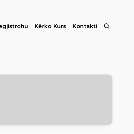
egjistrohu
Kërko Kurs
Kontakti