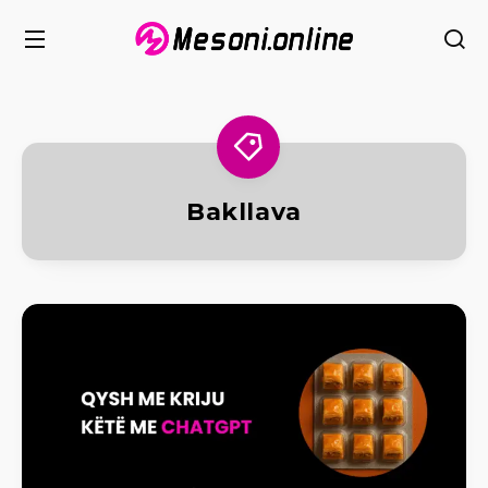
Bakllava