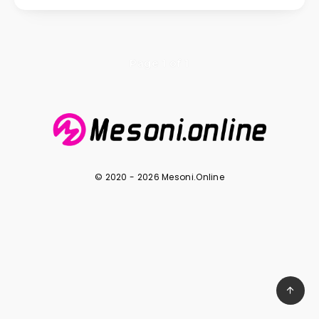
Page 1 of 1
© 2020 - 2026 Mesoni.Online