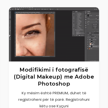
Modifikimi i fotografisë
(Digital Makeup) me Adobe
Photoshop
Ky mësim është PREMIUM, duhet të
regjistroheni për të parë. Regjistrohuni
këtu ose Kyçuni