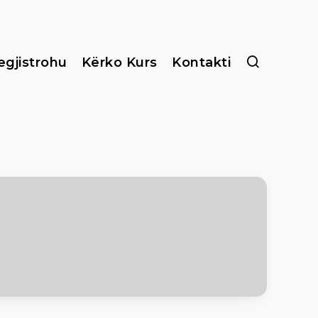
egjistrohu
Kërko Kurs
Kontakti