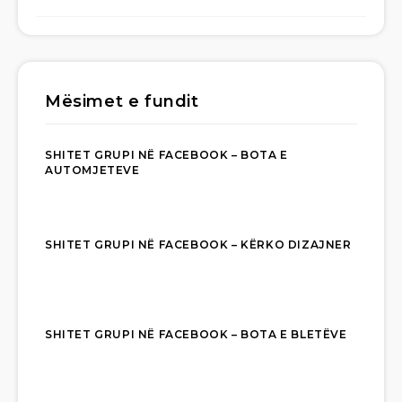
Mësimet e fundit
SHITET GRUPI NË FACEBOOK – BOTA E
AUTOMJETEVE
SHITET GRUPI NË FACEBOOK – KËRKO DIZAJNER
SHITET GRUPI NË FACEBOOK – BOTA E BLETËVE