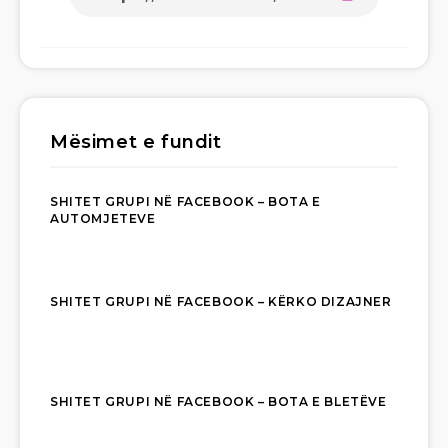
Mësimet e fundit
SHITET GRUPI NË FACEBOOK – BOTA E
AUTOMJETEVE
SHITET GRUPI NË FACEBOOK – KËRKO DIZAJNER
SHITET GRUPI NË FACEBOOK – BOTA E BLETËVE