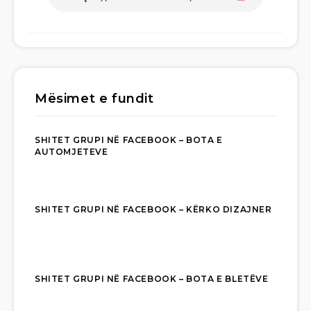
Mësimet e fundit
SHITET GRUPI NË FACEBOOK – BOTA E
AUTOMJETEVE
SHITET GRUPI NË FACEBOOK – KËRKO DIZAJNER
SHITET GRUPI NË FACEBOOK – BOTA E BLETËVE