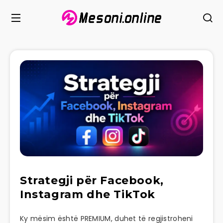
Strategji për Facebook,
Instagram dhe TikTok
Ky mësim është PREMIUM, duhet të regjistroheni