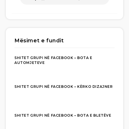
Mësimet e fundit
SHITET GRUPI NË FACEBOOK – BOTA E
AUTOMJETEVE
SHITET GRUPI NË FACEBOOK – KËRKO DIZAJNER
SHITET GRUPI NË FACEBOOK – BOTA E BLETËVE