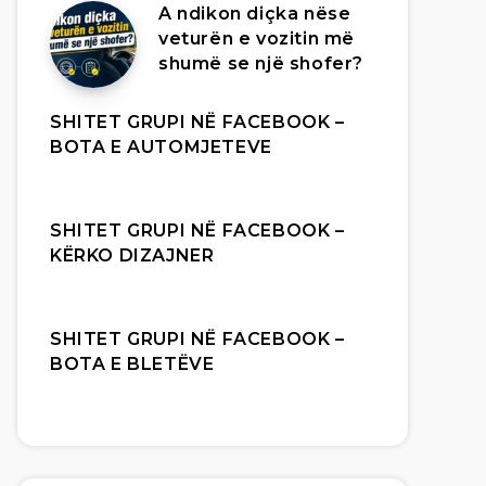
A ndikon diçka nëse
veturën e vozitin më
shumë se një shofer?
SHITET GRUPI NË FACEBOOK –
BOTA E AUTOMJETEVE
SHITET GRUPI NË FACEBOOK –
KËRKO DIZAJNER
SHITET GRUPI NË FACEBOOK –
BOTA E BLETËVE