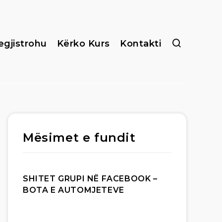
egjistrohu
Kërko Kurs
Kontakti
Mësimet e fundit
SHITET GRUPI NË FACEBOOK –
BOTA E AUTOMJETEVE