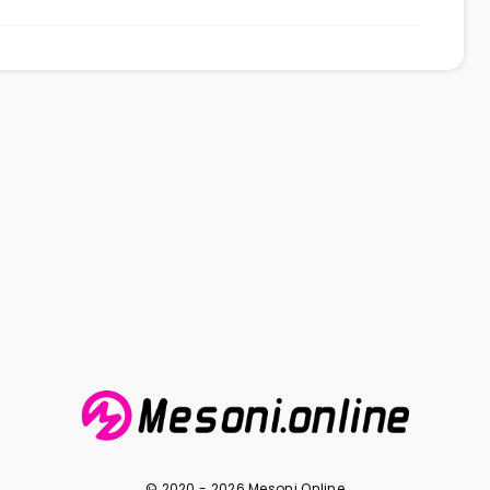
© 2020 - 2026 Mesoni.Online