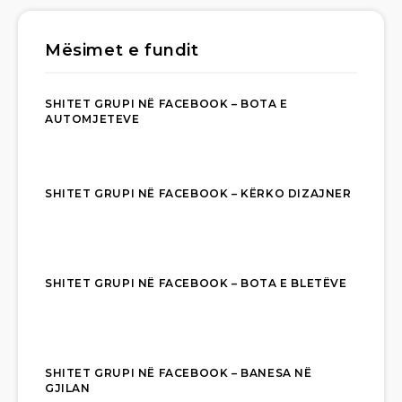
Mësimet e fundit
SHITET GRUPI NË FACEBOOK – BOTA E
AUTOMJETEVE
SHITET GRUPI NË FACEBOOK – KËRKO DIZAJNER
SHITET GRUPI NË FACEBOOK – BOTA E BLETËVE
SHITET GRUPI NË FACEBOOK – BANESA NË
GJILAN