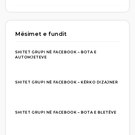
Mësimet e fundit
SHITET GRUPI NË FACEBOOK – BOTA E
AUTOMJETEVE
SHITET GRUPI NË FACEBOOK – KËRKO DIZAJNER
SHITET GRUPI NË FACEBOOK – BOTA E BLETËVE