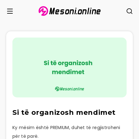
Si të organizosh mendimet
Ky mësim është PREMIUM, duhet të regjistroheni
për të parë.