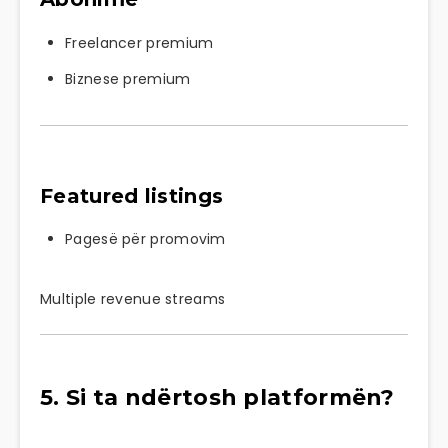
Freelancer premium
Biznese premium
Featured listings
Pagesë për promovim
Multiple revenue streams
5. Si ta ndërtosh platformën?