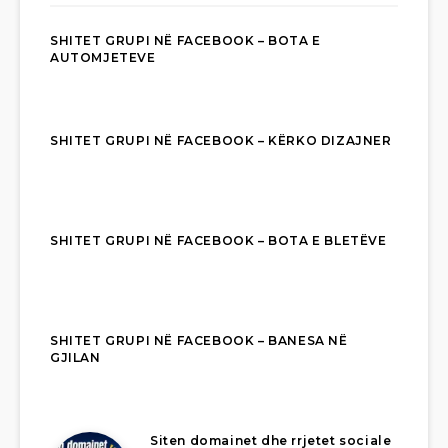
SHITET GRUPI NË FACEBOOK – BOTA E
AUTOMJETEVE
SHITET GRUPI NË FACEBOOK – KËRKO DIZAJNER
SHITET GRUPI NË FACEBOOK – BOTA E BLETËVE
SHITET GRUPI NË FACEBOOK – BANESA NË
GJILAN
Siten domainet dhe rrjetet sociale