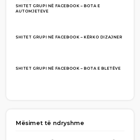
SHITET GRUPI NË FACEBOOK – BOTA E
AUTOMJETEVE
SHITET GRUPI NË FACEBOOK – KËRKO DIZAJNER
SHITET GRUPI NË FACEBOOK – BOTA E BLETËVE
Mësimet të ndryshme