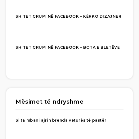
SHITET GRUPI NË FACEBOOK – KËRKO DIZAJNER
SHITET GRUPI NË FACEBOOK – BOTA E BLETËVE
Mësimet të ndryshme
Si ta mbani ajrin brenda veturës të pastër