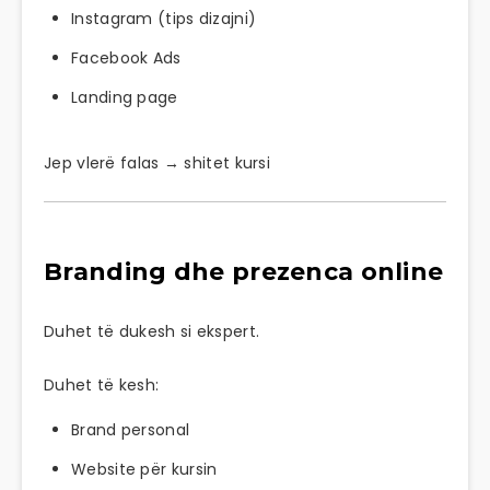
Instagram (tips dizajni)
Facebook Ads
Landing page
Jep vlerë falas → shitet kursi
Branding dhe prezenca online
Duhet të dukesh si ekspert.
Duhet të kesh:
Brand personal
Website për kursin