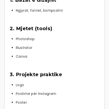
Ngjyrat, fontet, kompozimi
2. Mjetet (tools)
Photoshop
Illustrator
Canva
3. Projekte praktike
Logo
Postime për Instagram
Poster