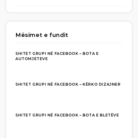
Mësimet e fundit
SHITET GRUPI NË FACEBOOK – BOTA E
AUTOMJETEVE
SHITET GRUPI NË FACEBOOK – KËRKO DIZAJNER
SHITET GRUPI NË FACEBOOK – BOTA E BLETËVE