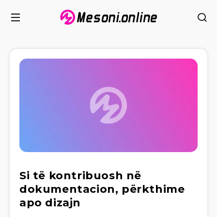
Si të kontribuosh në
dokumentacion, përkthime
apo dizajn