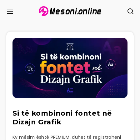
Si të kombinoni fontet në
Dizajn Grafik
Ky mësim është PREMIUM, duhet të regjistroheni