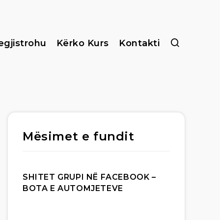
egjistrohu
Kërko Kurs
Kontakti
Mësimet e fundit
SHITET GRUPI NË FACEBOOK –
BOTA E AUTOMJETEVE