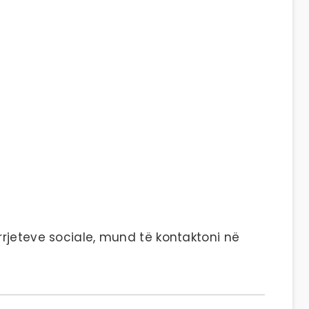
rjeteve sociale, mund të kontaktoni në