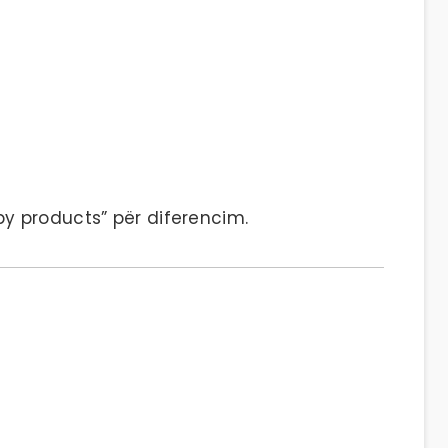
 products” për diferencim.