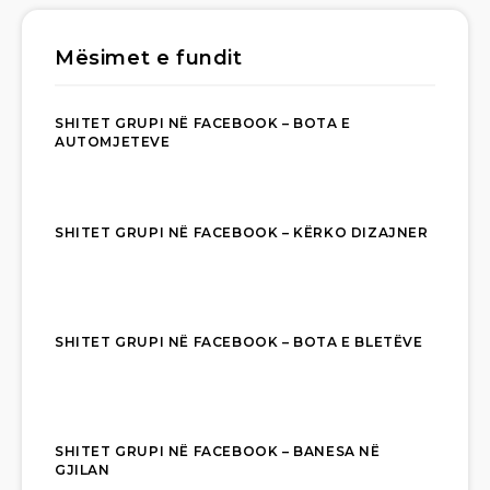
Mësimet e fundit
SHITET GRUPI NË FACEBOOK – BOTA E
AUTOMJETEVE
SHITET GRUPI NË FACEBOOK – KËRKO DIZAJNER
SHITET GRUPI NË FACEBOOK – BOTA E BLETËVE
SHITET GRUPI NË FACEBOOK – BANESA NË
GJILAN