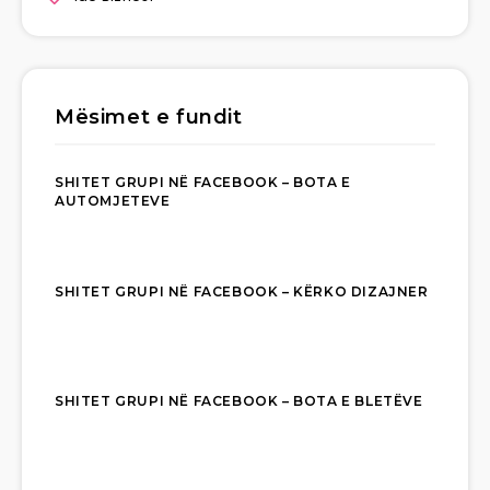
Mësimet e fundit
SHITET GRUPI NË FACEBOOK – BOTA E
AUTOMJETEVE
SHITET GRUPI NË FACEBOOK – KËRKO DIZAJNER
SHITET GRUPI NË FACEBOOK – BOTA E BLETËVE