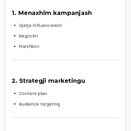
1. Menaxhim kampanjash
Gjetje influencerësh
Negocim
Planifikim
2. Strategji marketingu
Content plan
Audience targeting