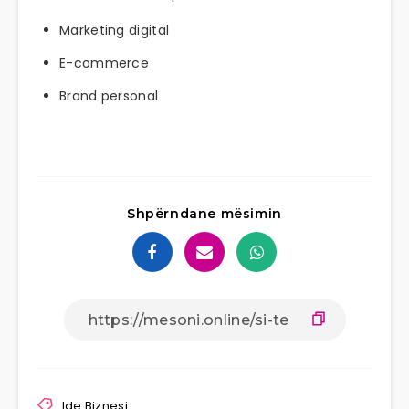
Marketing digital
E-commerce
Brand personal
Shpërndane mësimin
Ide Biznesi