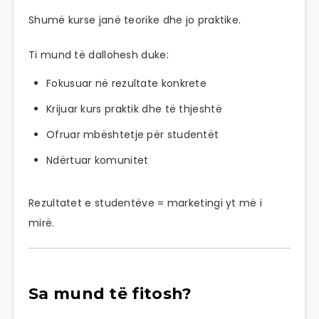
Shumë kurse janë teorike dhe jo praktike.
Ti mund të dallohesh duke:
Fokusuar në rezultate konkrete
Krijuar kurs praktik dhe të thjeshtë
Ofruar mbështetje për studentët
Ndërtuar komunitet
Rezultatet e studentëve = marketingi yt më i
mirë.
Sa mund të fitosh?