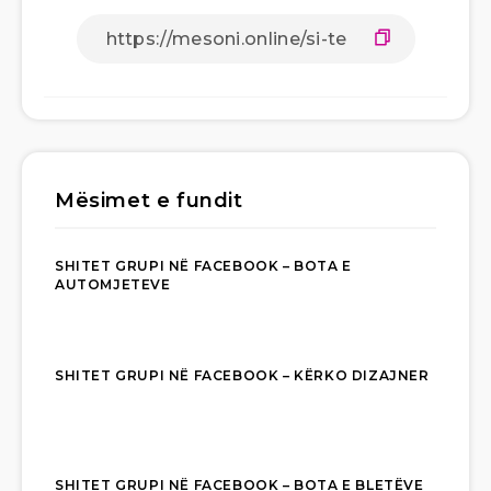
Mësimet e fundit
SHITET GRUPI NË FACEBOOK – BOTA E
AUTOMJETEVE
SHITET GRUPI NË FACEBOOK – KËRKO DIZAJNER
SHITET GRUPI NË FACEBOOK – BOTA E BLETËVE