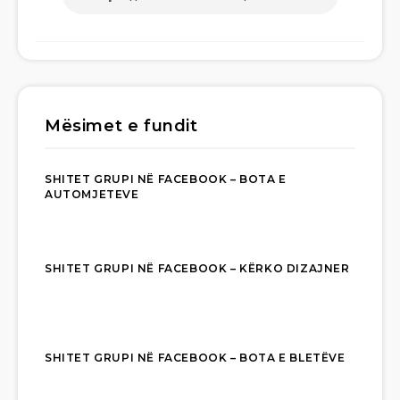
Mësimet e fundit
SHITET GRUPI NË FACEBOOK – BOTA E
AUTOMJETEVE
SHITET GRUPI NË FACEBOOK – KËRKO DIZAJNER
SHITET GRUPI NË FACEBOOK – BOTA E BLETËVE