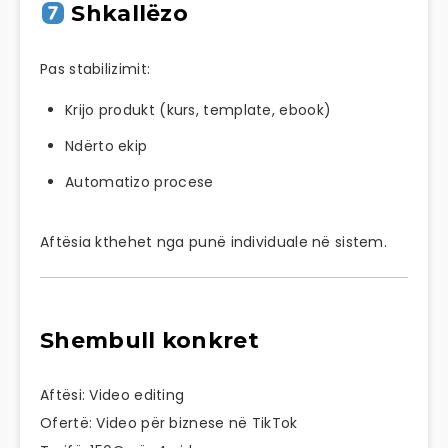
Shkallëzo
Pas stabilizimit:
Krijo produkt (kurs, template, ebook)
Ndërto ekip
Automatizo procese
Aftësia kthehet nga punë individuale në sistem.
Shembull konkret
Aftësi: Video editing
Ofertë: Video për biznese në TikTok