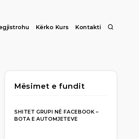
egjistrohu
Kërko Kurs
Kontakti
Mësimet e fundit
SHITET GRUPI NË FACEBOOK –
BOTA E AUTOMJETEVE