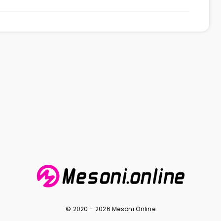
© 2020 - 2026 Mesoni.Online