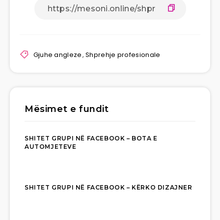
Gjuhe angleze
,
Shprehje profesionale
Mësimet e fundit
SHITET GRUPI NË FACEBOOK – BOTA E
AUTOMJETEVE
SHITET GRUPI NË FACEBOOK – KËRKO DIZAJNER