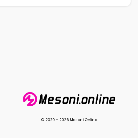
© 2020 - 2026 Mesoni.Online