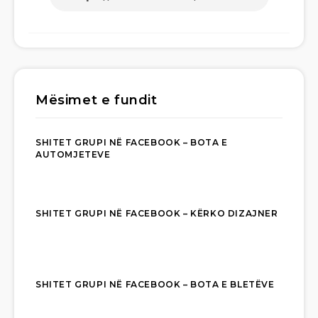
Mësimet e fundit
SHITET GRUPI NË FACEBOOK – BOTA E
AUTOMJETEVE
SHITET GRUPI NË FACEBOOK – KËRKO DIZAJNER
SHITET GRUPI NË FACEBOOK – BOTA E BLETËVE