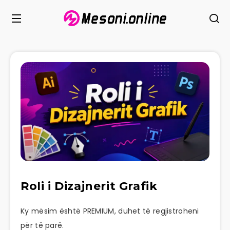
Roli i Dizajnerit Grafik
Ky mësim është PREMIUM, duhet të regjistroheni
për të parë.