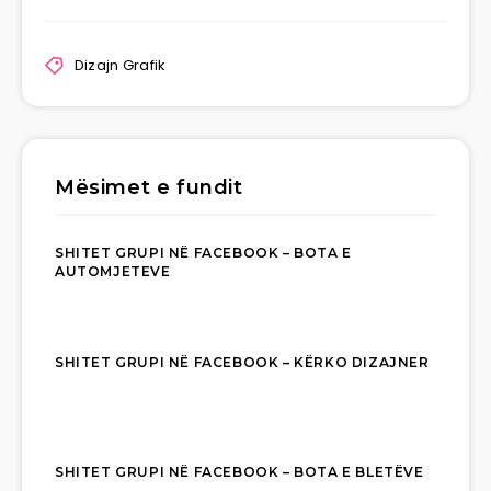
Dizajn Grafik
Mësimet e fundit
SHITET GRUPI NË FACEBOOK – BOTA E
AUTOMJETEVE
SHITET GRUPI NË FACEBOOK – KËRKO DIZAJNER
SHITET GRUPI NË FACEBOOK – BOTA E BLETËVE