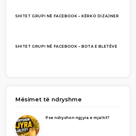
SHITET GRUPI NË FACEBOOK – KËRKO DIZAJNER
SHITET GRUPI NË FACEBOOK – BOTA E BLETËVE
Mësimet të ndryshme
Pse ndryshon ngjyra e mjaltit?