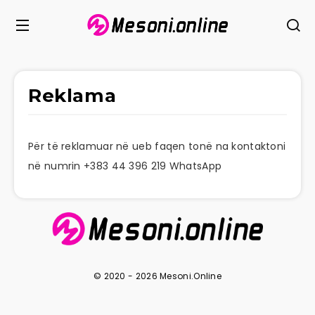
Reklama
Për të reklamuar në ueb faqen tonë na kontaktoni
në numrin +383 44 396 219 WhatsApp
© 2020 - 2026 Mesoni.Online