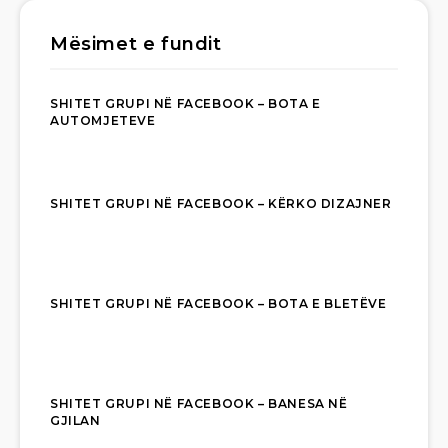
Mësimet e fundit
SHITET GRUPI NË FACEBOOK – BOTA E
AUTOMJETEVE
SHITET GRUPI NË FACEBOOK – KËRKO DIZAJNER
SHITET GRUPI NË FACEBOOK – BOTA E BLETËVE
SHITET GRUPI NË FACEBOOK – BANESA NË
GJILAN