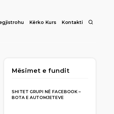
egjistrohu
Kërko Kurs
Kontakti
Mësimet e fundit
SHITET GRUPI NË FACEBOOK –
BOTA E AUTOMJETEVE