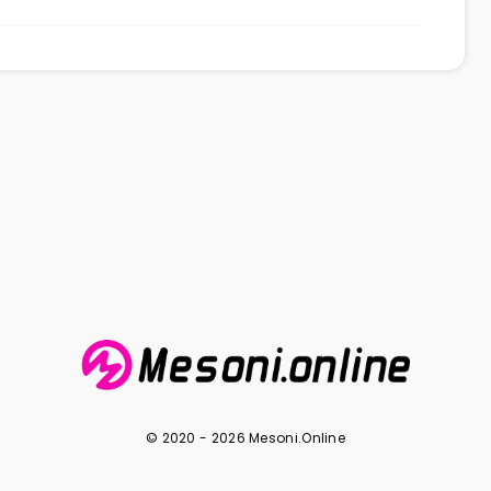
© 2020 - 2026 Mesoni.Online