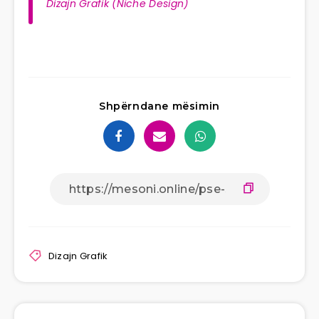
Dizajn Grafik (Niche Design)
Shpërndane mësimin
Dizajn Grafik