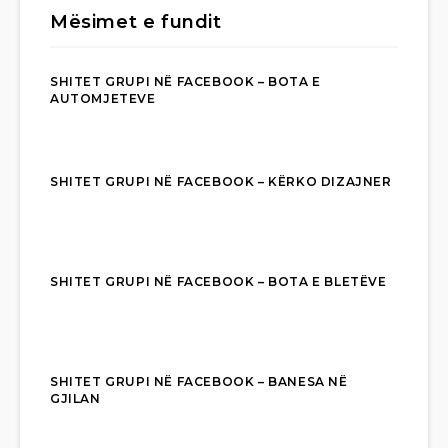
Mësimet e fundit
SHITET GRUPI NË FACEBOOK – BOTA E
AUTOMJETEVE
SHITET GRUPI NË FACEBOOK – KËRKO DIZAJNER
SHITET GRUPI NË FACEBOOK – BOTA E BLETËVE
SHITET GRUPI NË FACEBOOK – BANESA NË
GJILAN