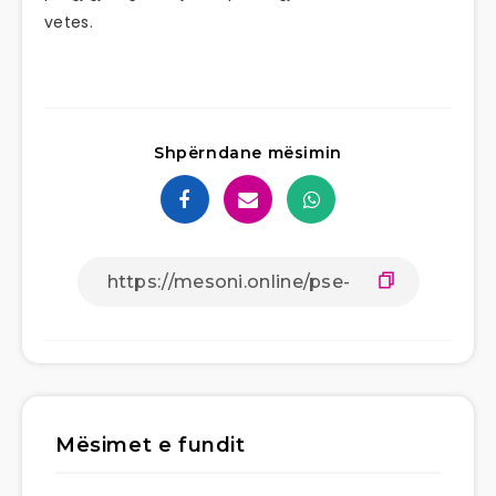
vetes.
Shpërndane mësimin
Mësimet e fundit