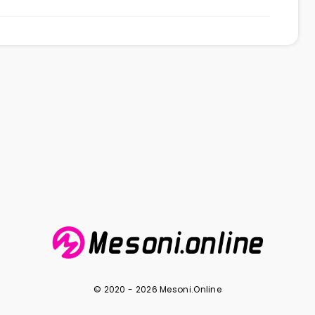
© 2020 - 2026 Mesoni.Online